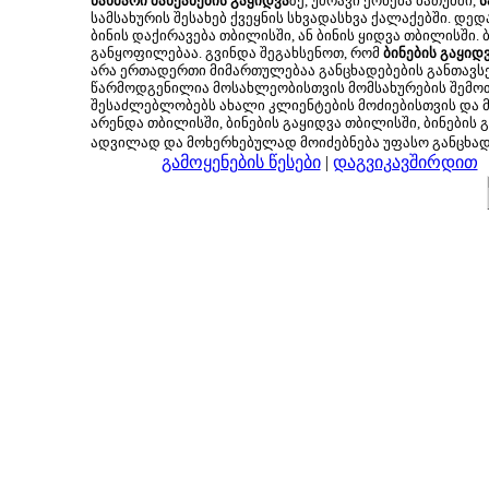
ნახმარი მანქანების გაყიდვა
ზე, უძრავი ქონება ბათუმში,
ს
სამსახურის შესახებ ქვეყნის სხვადასხვა ქალაქებში. დე
ბინის დაქირავება თბილისში, ან ბინის ყიდვა თბილისში.
განყოფილებაა. გვინდა შეგახსენოთ, რომ
ბინების გაყიდ
არა ერთადერთი მიმართულებაა განცხადებების განთავსე
წარმოდგენილია მოსახლეობისთვის მომსახურების შემოთ
შესაძლებლობებს ახალი კლიენტების მოძიებისთვის და მც
არენდა თბილისში, ბინების გაყიდვა თბილისში, ბინების გ
ადვილად და მოხერხებულად მოიძებნება უფასო განცხა
გამოყენების წესები
|
დაგვიკავშირდით