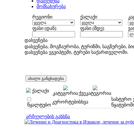
დასვენება
მომსახურება
რეგიონი
ქალაქი
კა
ფასი (დან)
ფასი (მდე)
ვა
დასვენება
დასვენება, მოგზაურობა, ტურიზმი, საგზურები, ბ
დასვენება ეგვიპტეში, ტურები საქართველოში.
ქალაქი
კატეგორია
ქვეკატეგორია
სასტურო 
კურორტები
სხვა
წყალტუბო
წყატუბოში 
არჩეულების გახსნა