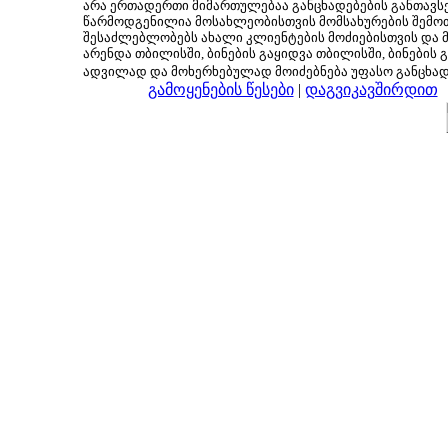
არა ერთადერთი მიმართულებაა განცხადებების განთავსე
წარმოდგენილია მოსახლეობისთვის მომსახურების შემოთ
შესაძლებლობებს ახალი კლიენტების მოძიებისთვის და მც
არენდა თბილისში, ბინების გაყიდვა თბილისში, ბინების გ
ადვილად და მოხერხებულად მოიძებნება უფასო განცხა
გამოყენების წესები
|
დაგვიკავშირდით