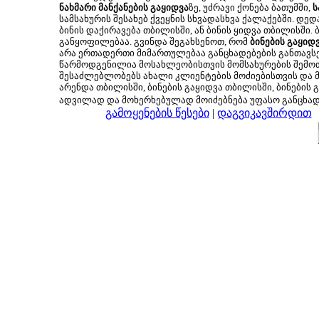
ნახმარი მანქანების გაყიდვა
ზე, უძრავი ქონება ბათუმში,
ს
სამსახურის შესახებ ქვეყნის სხვადასხვა ქალაქებში. დე
ბინის დაქირავება თბილისში, ან ბინის ყიდვა თბილისში.
განყოფილებაა. გვინდა შეგახსენოთ, რომ
ბინების გაყიდ
არა ერთადერთი მიმართულებაა განცხადებების განთავსე
წარმოდგენილია მოსახლეობისთვის მომსახურების შემოთ
შესაძლებლობებს ახალი კლიენტების მოძიებისთვის და მც
არენდა თბილისში, ბინების გაყიდვა თბილისში, ბინების გ
ადვილად და მოხერხებულად მოიძებნება უფასო განცხა
გამოყენების წესები
|
დაგვიკავშირდით