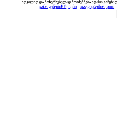
ადვილად და მოხერხებულად მოიძებნება უფასო განცხა
გამოყენების წესები
|
დაგვიკავშირდით