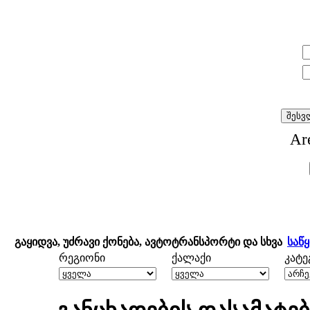
E-mail:
პაროლი:
Are
გაყიდვა, უძრავი ქონება, ავტოტრანსპორტი და სხვა
საწ
რეგიონი
ქალაქი
კატ