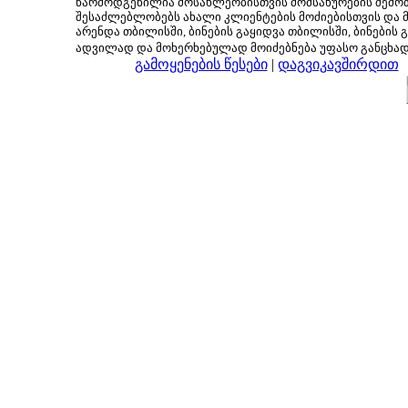
წარმოდგენილია მოსახლეობისთვის მომსახურების შემოთ
შესაძლებლობებს ახალი კლიენტების მოძიებისთვის და მც
არენდა თბილისში, ბინების გაყიდვა თბილისში, ბინების გ
ადვილად და მოხერხებულად მოიძებნება უფასო განცხა
გამოყენების წესები
|
დაგვიკავშირდით