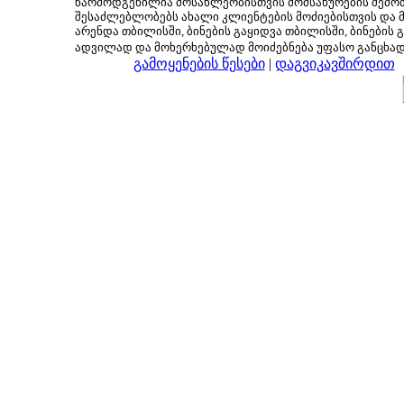
წარმოდგენილია მოსახლეობისთვის მომსახურების შემოთ
შესაძლებლობებს ახალი კლიენტების მოძიებისთვის და მც
არენდა თბილისში, ბინების გაყიდვა თბილისში, ბინების გ
ადვილად და მოხერხებულად მოიძებნება უფასო განცხა
გამოყენების წესები
|
დაგვიკავშირდით