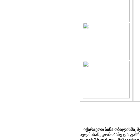
იქირავოთ ბინა თბილისში
, 
ხელმისაწვდომობაზე და ფასზ
2hand.ge