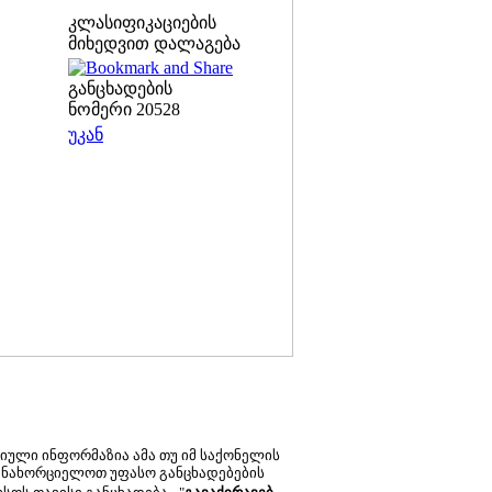
კლასიფიკაციების
მიხედვით დალაგება
განცხადების
ნომერი 20528
უკან
ტიული ინფორმაზია ამა თუ იმ საქონელის
ანახორციელოთ უფასო განცხადებების