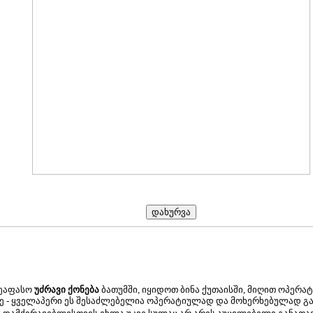
შეაფასო
უძრავი ქონება
ბათუმში, იყიდოთ ბინა ქუთაისში, მიღით ოპერა
ე - ყველაპერი ეს შესაძლებელია ოპერატიულად და მოხერხებულად გ