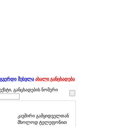
 გვერდი
შესვლა
ახალი განცხადება
ქსტი, განცხადების ნომერი
კავშირი გამყიდველთან
მხოლოდ ტელეფონით