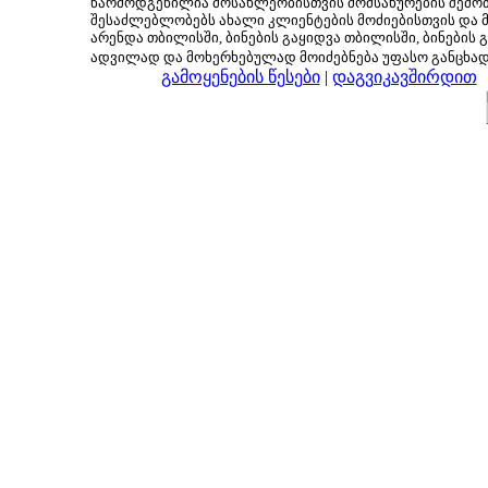
წარმოდგენილია მოსახლეობისთვის მომსახურების შემოთ
შესაძლებლობებს ახალი კლიენტების მოძიებისთვის და მც
არენდა თბილისში, ბინების გაყიდვა თბილისში, ბინების გ
ადვილად და მოხერხებულად მოიძებნება უფასო განცხა
გამოყენების წესები
|
დაგვიკავშირდით