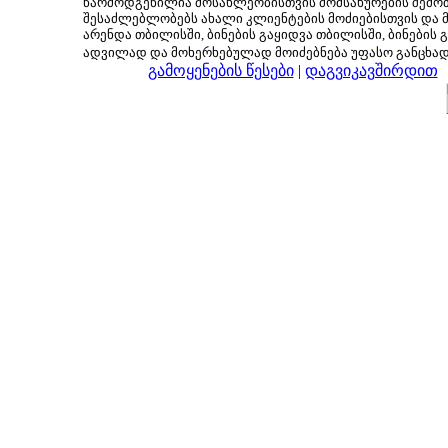
წარმოდგენილია მოსახლეობისთვის მომსახურების შემოთ
შესაძლებლობებს ახალი კლიენტების მოძიებისთვის და მც
არენდა თბილისში, ბინების გაყიდვა თბილისში, ბინების გ
ადვილად და მოხერხებულად მოიძებნება უფასო განცხა
გამოყენების წესები
|
დაგვიკავშირდით