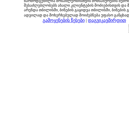
წარმოდგენილია მოსახლეობისთვის მომსახურების შემოთ
შესაძლებლობებს ახალი კლიენტების მოძიებისთვის და მც
არენდა თბილისში, ბინების გაყიდვა თბილისში, ბინების გ
ადვილად და მოხერხებულად მოიძებნება უფასო განცხა
გამოყენების წესები
|
დაგვიკავშირდით