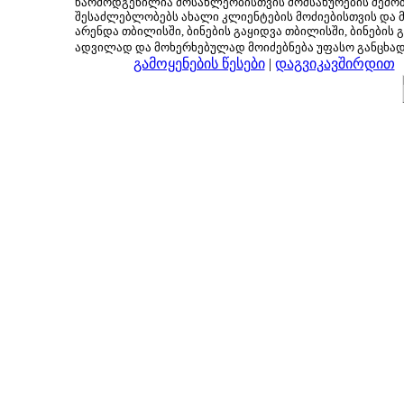
წარმოდგენილია მოსახლეობისთვის მომსახურების შემოთ
შესაძლებლობებს ახალი კლიენტების მოძიებისთვის და მც
არენდა თბილისში, ბინების გაყიდვა თბილისში, ბინების გ
ადვილად და მოხერხებულად მოიძებნება უფასო განცხა
გამოყენების წესები
|
დაგვიკავშირდით