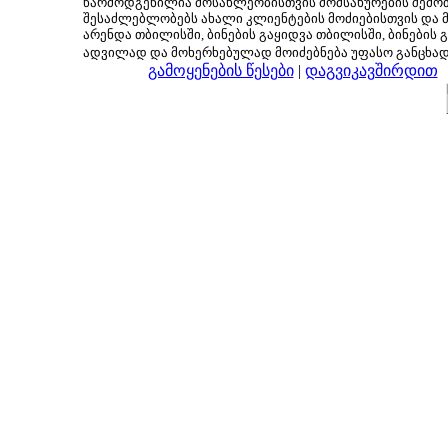
წარმოდგენილია მოსახლეობისთვის მომსახურების შემოთ
შესაძლებლობებს ახალი კლიენტების მოძიებისთვის და მც
არენდა თბილისში, ბინების გაყიდვა თბილისში, ბინების გ
ადვილად და მოხერხებულად მოიძებნება უფასო განცხა
გამოყენების წესები
|
დაგვიკავშირდით