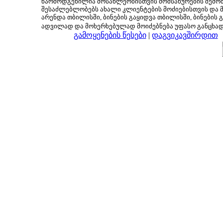
წარმოდგენილია მოსახლეობისთვის მომსახურების შემოთ
შესაძლებლობებს ახალი კლიენტების მოძიებისთვის და მც
არენდა თბილისში, ბინების გაყიდვა თბილისში, ბინების გ
ადვილად და მოხერხებულად მოიძებნება უფასო განცხა
გამოყენების წესები
|
დაგვიკავშირდით