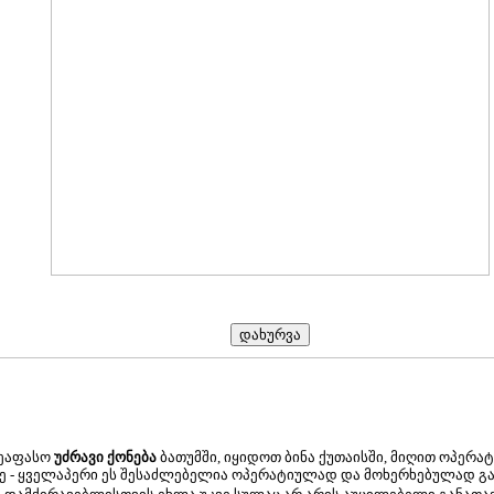
შეაფასო
უძრავი ქონება
ბათუმში, იყიდოთ ბინა ქუთაისში, მიღით ოპერა
ე - ყველაპერი ეს შესაძლებელია ოპერატიულად და მოხერხებულად გ