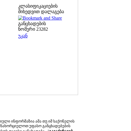
კლასიფიკაციების
მიხედვით დალაგება
განცხადების
ნომერი 23282
უკან
ტიული ინფორმაზია ამა თუ იმ საქონელის
ანახორციელოთ უფასო განცხადებების