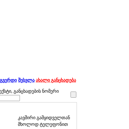
 გვერდი
შესვლა
ახალი განცხადება
ქსტი, განცხადების ნომერი
კავშირი გამყიდველთან
მხოლოდ ტელეფონით