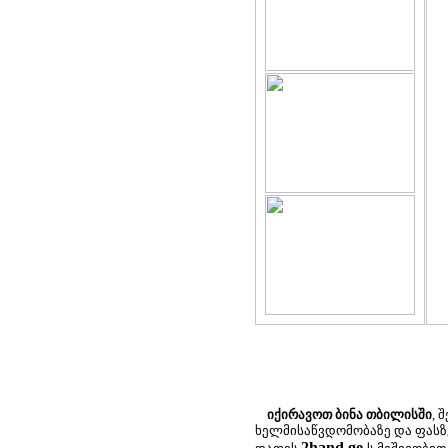
იქირავოთ ბინა თბილისში
, 
ხელმისაწვდომობაზე და ფასზ
2hand.ge