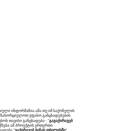
ტიული ინფორმაზია ამა თუ იმ საქონელის
ანახორციელოთ უფასო განცხადებების
ოს თავისი განცხადება - "
გავაქირავებ
ქნება ამ პროექტის ერთერთი
ხადება "
ვაქირავებ ბინას თბილისში
",