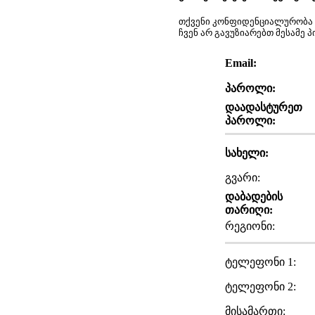
თქვენი კონფიდენციალურობა 
ჩვენ არ გავუზიარებთ მესამე პ
Email:
პაროლი:
დაადასტურეთ
პაროლი:
სახელი:
გვარი:
დაბადების
თარიღი:
რეგიონი:
ტელეფონი 1:
ტელეფონი 2:
მისამართი: