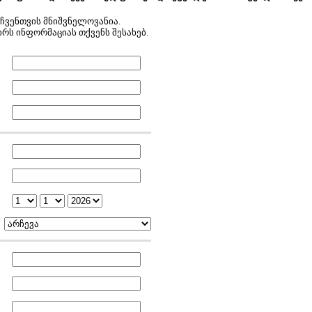
ჩვენთვის მნიშვნელოვანია.
ირს ინფორმაციას თქვენს შესახებ.