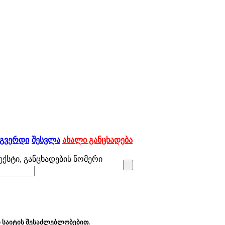
 გვერდი
შესვლა
ახალი განცხადება
ქსტი, განცხადების ნომერი
 საიტის შესაძლებლობებით.