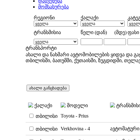
დასვენება
მომსახურება
რეგიონი
ქალაქი
კატე
ტრანსმისია
წელი (დან) (მდე)
ფასი 
ტრანსპორტი
ახალი და ნახმარი ავტომობილების ყიდვა და გა
თბილისში, ბათუმში, ქუთაისში, ზუგდიდში, თელავ
ქალაქი
მოდელი
ტრანსმის
Toyota - Prius
თბილისი
Verkhovina - 4
ავტომატური
თბილისი