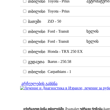
Toyota - Prius
ავტომატური
თბილისი
Toyota - Prius
თბილისი
ZiD - 50
ბათუმი
Ford - Transit
ხელის
თბილისი
Ford - Transit
ხელის
თბილისი
Honda - TRX 250 EX
თბილისი
Ikarus - 250.58
გუდაუთა
Carpathians - 1
თბილისი
არჩეულების გახსნა
იქირავოთ ბინა თბილისში
, შეაფასო
უძრავი ქონება
ბათუ