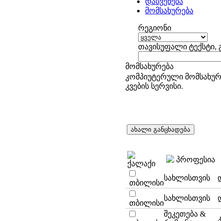
დასვენება
მომსახურება
რეგიონი
თავისუფალი ტექსტი, 
მომსახურება
კომპიუტერული მომსახურე
კვების სერვისი.
პროფესია
ქალაქი
სახლისთვის
თბილისი
სახლისთვის
თბილისი
შეკეთება &