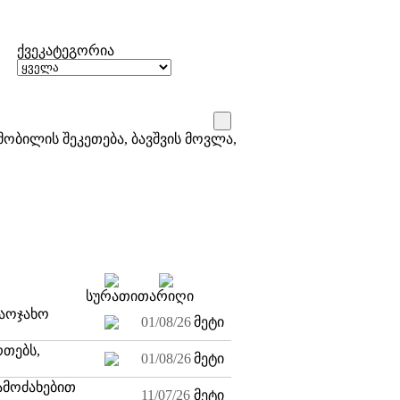
ქვეკატეგორია
ობილის შეკეთება, ბავშვის მოვლა,
სურათი
თარიღი
საოჯახო
01/08/26
მეტი
რთებს,
01/08/26
მეტი
გამოძახებით
11/07/26
მეტი