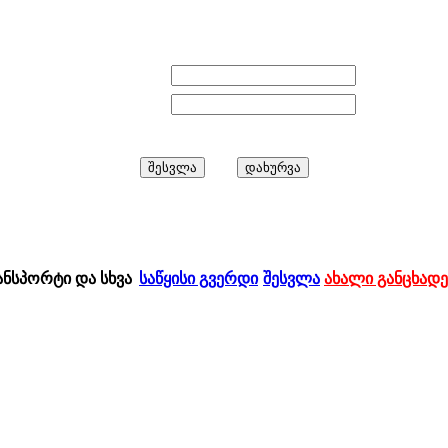
E-mail:
პაროლი:
ანსპორტი და სხვა
საწყისი გვერდი
შესვლა
ახალი განცხადე