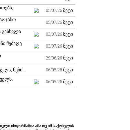
რთებს,
05/07/26
მეტი
საოჯახო
05/07/26
მეტი
ს გასხვლა
03/07/26
მეტი
ენი მებაღე
03/07/26
მეტი
ს
29/06/26
მეტი
ლს, ნები...
06/05/26
მეტი
რველს,
06/05/26
მეტი
ტიული ინფორმაზია ამა თუ იმ საქონელის